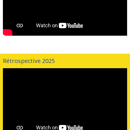
Rétrospective 2025